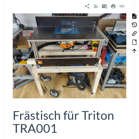
Frästisch für Triton
TRA001