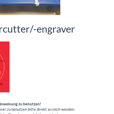
rcutter/-engraver
Einweisung zu benutzen!
ser zu benutzen bitte direkt an mich wenden.