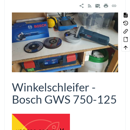
Winkelschleifer -
Bosch GWS 750-125