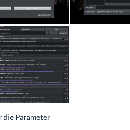
r die Parameter