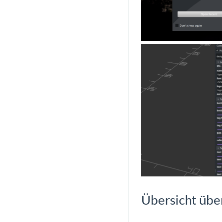
Übersicht übe