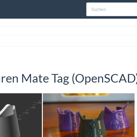
ren Mate Tag (OpenSCAD