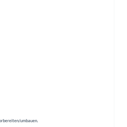
vorbereiten/umbauen.