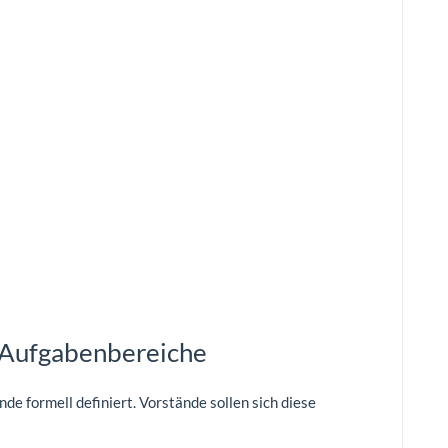
r Aufgabenbereiche
de formell definiert. Vorstände sollen sich diese