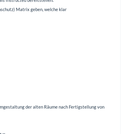
nschutz) Matrix geben, welche klar
mgestaltung der alten Räume nach Fertigstellung von