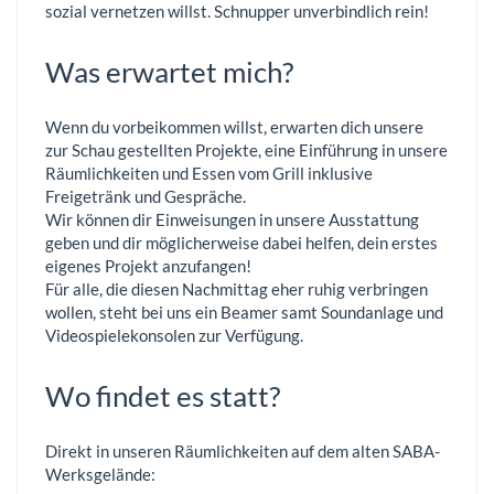
sozial vernetzen willst. Schnupper unverbindlich rein!
Was erwartet mich?
Wenn du vorbeikommen willst, erwarten dich unsere
zur Schau gestellten Projekte, eine Einführung in unsere
Räumlichkeiten und Essen vom Grill inklusive
Freigetränk und Gespräche.
Wir können dir Einweisungen in unsere Ausstattung
geben und dir möglicherweise dabei helfen, dein erstes
eigenes Projekt anzufangen!
Für alle, die diesen Nachmittag eher ruhig verbringen
wollen, steht bei uns ein Beamer samt Soundanlage und
Videospielekonsolen zur Verfügung.
Wo findet es statt?
Direkt in unseren Räumlichkeiten auf dem alten SABA-
Werksgelände: