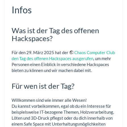
Infos
Was ist der Tag des offenen
Hackspaces?
Für den 29. März 2025 hat der
Chaos Computer Club
den Tag des offenen Hackspaces ausgerufen
, um mehr
Personen einen Einblick in verschiedene Hackspaces
bieten zu können und wir machen dabei mit.
Für wen ist der Tag?
Willkommen sind wie immer alle Wesen!
Du kannst vorbeikommen, egal ob du ein Interesse für
beispielsweise IT-bezogene Themen, Holzverarbeitung,
Löten und 3D-Druck pflegst oder du dich innerhalb von
einem Safe Space mit Unterhaltungsmöglichkeiten