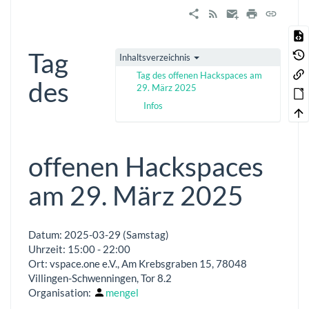
Tag
Inhaltsverzeichnis
Tag des offenen Hackspaces am
des
29. März 2025
Infos
offenen Hackspaces
am 29. März 2025
Datum: 2025-03-29 (Samstag)
Uhrzeit: 15:00 - 22:00
Ort: vspace.one e.V., Am Krebsgraben 15, 78048
Villingen-Schwenningen, Tor 8.2
Organisation:
mengel