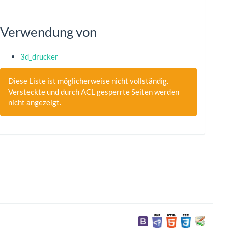
Verwendung von
3d_drucker
Diese Liste ist möglicherweise nicht vollständig.
Versteckte und durch ACL gesperrte Seiten werden
nicht angezeigt.