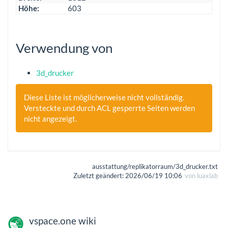
Höhe:
603
Verwendung von
3d_drucker
Diese Liste ist möglicherweise nicht vollständig.
Versteckte und durch ACL gesperrte Seiten werden
nicht angezeigt.
ausstattung/replikatorraum/3d_drucker.txt
Zuletzt geändert:
2026/06/19 10:06
von
luaxlab
vspace.one wiki