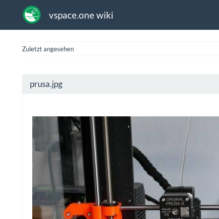
vspace.one wiki
Zuletzt angesehen
prusa.jpg