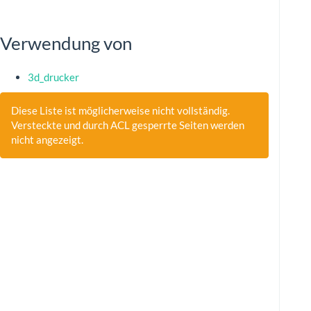
Verwendung von
3d_drucker
Diese Liste ist möglicherweise nicht vollständig.
Versteckte und durch ACL gesperrte Seiten werden
nicht angezeigt.