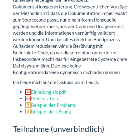
Außerdem erzeugen wir TeX-Code zur
Dokumentationsgenerierung. Die wesentlichen Vorzüge
der Methode sind, dass die Dokumentation immer exakt
zum Sourcecode passt, nur eine Informationsquelle
gepflegt werden muss, aus der Code und Doc generiert
werden und die Informationen vernünftig validiert
werden können. Und das alles direkt im Buildprozess.
Außerdem reduzieren wir die Berührung mit
Boilerplate-Code, da wir diesen einfach generieren.
Insbesondere macht das für eingebettete Systeme ohne
Dateisystem Sinn. Da diese keine
Konfigurationsdateien dynamisch nachladen können.
Ich freue mich auf die Diskussion mit euch.
Einladung als pdf
Präsentation
Beispiel des Problems
Beispiel der Lösung
Teilnahme (unverbindlich)