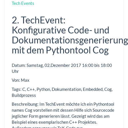
Tech Events
2. TechEvent:
Konfigurative Code- und
Dokumentationsgenerierung
mit dem Pythontool Cog
Datum: Samstag, 02.Dezember 2017 16:00 bis 18:00
Uhr
Von: Max
Tags: C, C++, Python, Dokumentation, Embedded, Cog,
Buildprozess
Beschreibung: Im TechEvent möchte ich ein Pythontool
names Cog vorstellen mit dessen Hilfe sich Sourcecode
jeglicher Form generieren lässt. Gezeigt wird das am
Beispiel eines exemplarischen C++ Projektes.