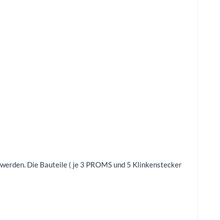
t werden. Die Bauteile ( je 3 PROMS und 5 Klinkenstecker