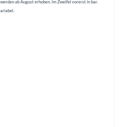
 werden ab August erhoben. Im Zweifel vorerst in bar.
ariabel.