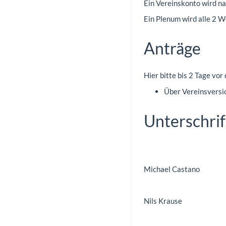
Ein Vereinskonto wird na
Ein Plenum wird alle 2 W
Anträge
Hier bitte bis 2 Tage vo
Über Vereinsversi
Unterschri
Michael Castano
Nils Krause