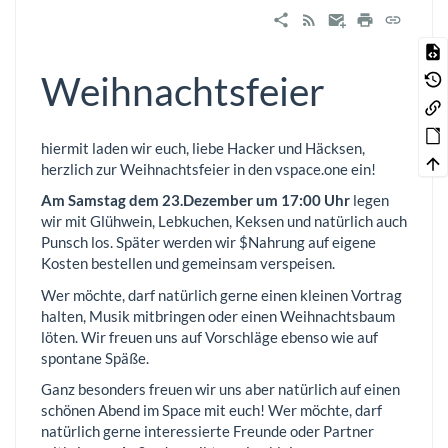
Weihnachtsfeier
hiermit laden wir euch, liebe Hacker und Häcksen,
herzlich zur Weihnachtsfeier in den vspace.one ein!
Am Samstag dem 23.Dezember um 17:00 Uhr
legen
wir mit Glühwein, Lebkuchen, Keksen und natürlich auch
Punsch los. Später werden wir $Nahrung auf eigene
Kosten bestellen und gemeinsam verspeisen.
Wer möchte, darf natürlich gerne einen kleinen Vortrag
halten, Musik mitbringen oder einen Weihnachtsbaum
löten. Wir freuen uns auf Vorschläge ebenso wie auf
spontane Späße.
Ganz besonders freuen wir uns aber natürlich auf einen
schönen Abend im Space mit euch! Wer möchte, darf
natürlich gerne interessierte Freunde oder Partner