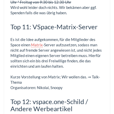
Uhr * Freitag von 9:30 bis 12:30 Uhr
Wird wohl leider doch nichts. Wir bekämen aber ggf.
Spenden falls die was übrig haben.
Top 11: VSpace-Matrix-Server
Es ist die Idee aufgekommen, für die Mitglieder des
Space einen
Matrix
-Server aufzusetzen, sodass man
nicht auf fremde Server angewiesen ist, und nicht jedes
Mitglied einen eigenen Server betreiben muss. Hierfür
sollten sich ein bis drei Freiwillige finden, die das
einrichten und am laufen halten.
Kurze Vorstellung von Matrix; Wir wollen das. ⇒ Talk-
Thema
Organisatoren: Nikolai, Snoopy
Top 12: vspace.one-Schild /
Andere Werbeartikel