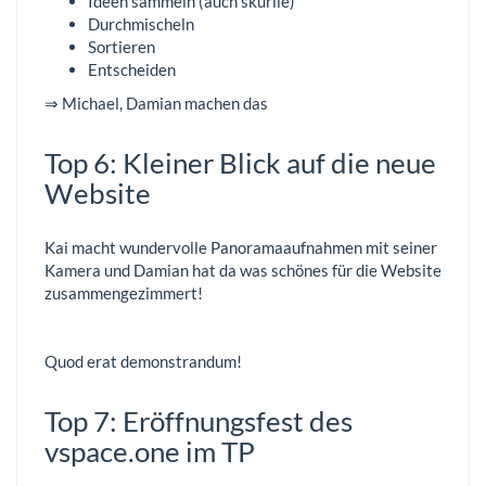
Ideen sammeln (auch skurile)
Durchmischeln
Sortieren
Entscheiden
⇒ Michael, Damian machen das
Top 6: Kleiner Blick auf die neue
Website
Kai macht wundervolle Panoramaaufnahmen mit seiner
Kamera und Damian hat da was schönes für die Website
zusammengezimmert!
Quod erat demonstrandum!
Top 7: Eröffnungsfest des
vspace.one im TP