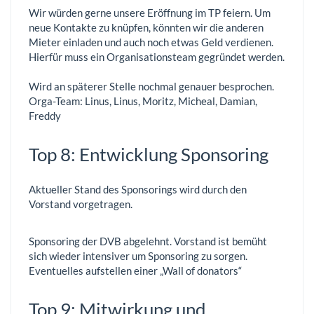
Wir würden gerne unsere Eröffnung im TP feiern. Um
neue Kontakte zu knüpfen, könnten wir die anderen
Mieter einladen und auch noch etwas Geld verdienen.
Hierfür muss ein Organisationsteam gegründet werden.
Wird an späterer Stelle nochmal genauer besprochen.
Orga-Team: Linus, Linus, Moritz, Micheal, Damian,
Freddy
Top 8: Entwicklung Sponsoring
Aktueller Stand des Sponsorings wird durch den
Vorstand vorgetragen.
Sponsoring der DVB abgelehnt. Vorstand ist bemüht
sich wieder intensiver um Sponsoring zu sorgen.
Eventuelles aufstellen einer „Wall of donators“
Top 9: Mitwirkung und