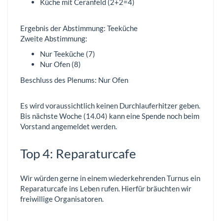
Küche mit Ceranfeld (2+2=4)
Ergebnis der Abstimmung: Teeküche
Zweite Abstimmung:
Nur Teeküche (7)
Nur Ofen (8)
Beschluss des Plenums: Nur Ofen
Es wird voraussichtlich keinen Durchlauferhitzer geben.
Bis nächste Woche (14.04) kann eine Spende noch beim
Vorstand angemeldet werden.
Top 4: Reparaturcafe
Wir würden gerne in einem wiederkehrenden Turnus ein
Reparaturcafe ins Leben rufen. Hierfür bräuchten wir
freiwillige Organisatoren.