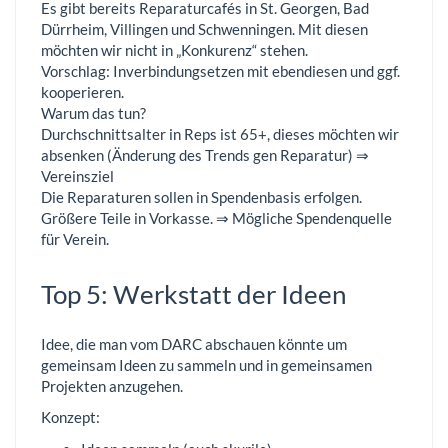
Es gibt bereits Reparaturcafés in St. Georgen, Bad
Dürrheim, Villingen und Schwenningen. Mit diesen
möchten wir nicht in „Konkurenz“ stehen.
Vorschlag: Inverbindungsetzen mit ebendiesen und ggf.
kooperieren.
Warum das tun?
Durchschnittsalter in Reps ist 65+, dieses möchten wir
absenken (Änderung des Trends gen Reparatur) ⇒
Vereinsziel
Die Reparaturen sollen in Spendenbasis erfolgen.
Größere Teile in Vorkasse. ⇒ Mögliche Spendenquelle
für Verein.
Top 5: Werkstatt der Ideen
Idee, die man vom DARC abschauen könnte um
gemeinsam Ideen zu sammeln und in gemeinsamen
Projekten anzugehen.
Konzept: