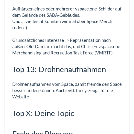
Aufhängen eines oder mehrerer vspace.one-Schilder auf
dem Gelände des SABA-Gebäudes.
Und … vielleicht könnten wir mal über Space Merch
reden :)
Grundsätzliches Interesse ⇒ Repräsentation nach
außen. Old-Damian macht das, und Chrisi ⇒ vspace.one
Merchandising and Recruction Task Force (VMRTF)
Top 13: Drohnenaufnahmen
Drohnenaufnahmen vom Space, damit fremde den Space
besser finden können. Auch evtl. fancy-zeugs für die
Website
Top X: Deine Topic
Ende des Plenums