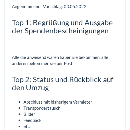
Angenommener Vorschlag: 03.05.2022
Top 1: Begrüßung und Ausgabe
der Spendenbescheinigungen
Alle die anwesend waren haben sie bekommen, alle
anderen bekommen sie per Post.
Top 2: Status und Rückblick auf
den Umzug
Abschluss mit bisherigem Vermieter
Transpondertausch
Bilder
Feedback
etc.