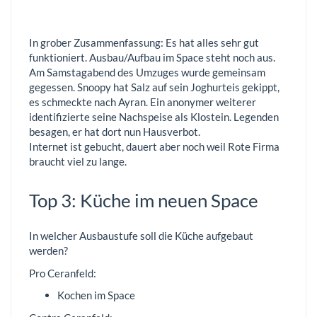
In grober Zusammenfassung: Es hat alles sehr gut
funktioniert. Ausbau/Aufbau im Space steht noch aus.
Am Samstagabend des Umzuges wurde gemeinsam
gegessen. Snoopy hat Salz auf sein Joghurteis gekippt,
es schmeckte nach Ayran. Ein anonymer weiterer
identifizierte seine Nachspeise als Klostein. Legenden
besagen, er hat dort nun Hausverbot.
Internet ist gebucht, dauert aber noch weil Rote Firma
braucht viel zu lange.
Top 3: Küche im neuen Space
In welcher Ausbaustufe soll die Küche aufgebaut
werden?
Pro Ceranfeld:
Kochen im Space