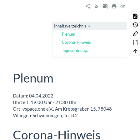
Inhaltsverzeichnis
Plenum
Corona-Hinweis
Tagesordnung:
Plenum
Datum: 04.04.2022
Uhrzeit: 19:00 Uhr - 21:30 Uhr
Ort: vspace.one e.V., Am Krebsgraben 15, 78048
Villingen-Schwenningen, Tor 8.2
Corona-Hinweis