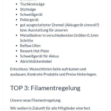
Tischkreissäge
Stichsäge
Schweißgerät
Poliergerät
gut ausgestatteter Dremel (Akkugerät sinnvoll?)
bzw. Ausstattung für unseren
Metallbohrer in verschiedensten Größen 0,1mm
Schritte
Reflow Ofen
Rework Hot Plate
Schweißgerät für Akkus
Abrichtdickenhobel
Entschluss: Wunschlisten Seite aufräumen und
ausbauen. Konkrete Produkte und Preise hinterlegen.
TOP 3: Filamentregelung
Unsere neue Filamentregelung:
Wir wollen in Zukunft für alle Mitglieder eine fest