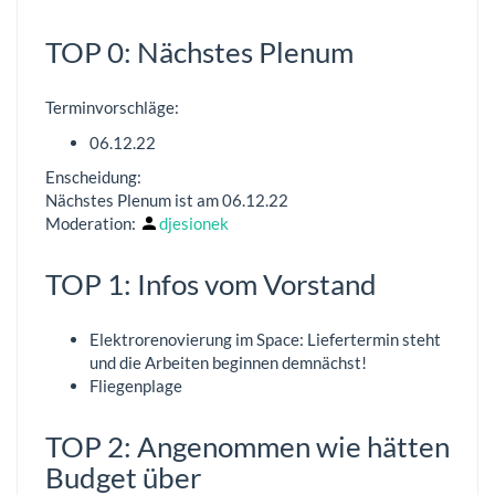
TOP 0: Nächstes Plenum
Terminvorschläge:
06.12.22
Enscheidung:
Nächstes Plenum ist am 06.12.22
Moderation:
djesionek
TOP 1: Infos vom Vorstand
Elektrorenovierung im Space: Liefertermin steht
und die Arbeiten beginnen demnächst!
Fliegenplage
TOP 2: Angenommen wie hätten
Budget über