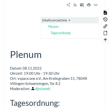
Inhaltsverzeichnis
Plenum
Tagesordnung:
Plenum
Datum: 08.11.2022
Uhrzeit: 19:00 Uhr - 19:30 Uhr
Ort: vspace.one e.V., Am Krebsgraben 15, 78048
Villingen-Schwenningen, Tor 8.2
Moderation:
djesionek
Tagesordnung: