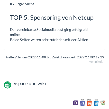
IG Orga: Micha
TOP 5: Sponsoring von Netcup
Der vereinbarte Socialmedia post ging erfolgreich
online.
Beide Seiten waren sehr zufrieden mit der Aktion.
treffen/plenum-2022-11-08.txt
Zuletzt geändert:
2022/11/09 12:29
von
nikolai
vspace.one wiki