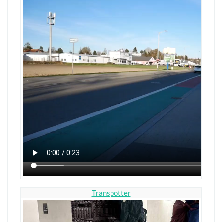
Transpotter