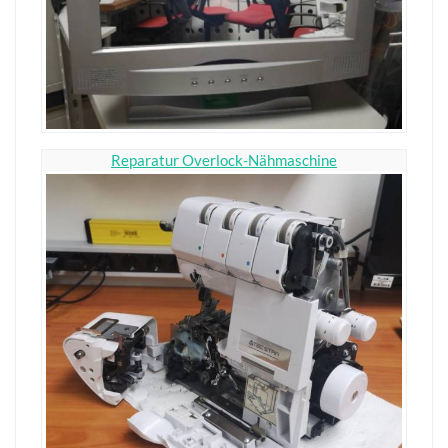
Reparatur Overlock-Nähmaschine