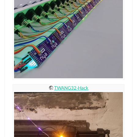
TWANG32-Hack