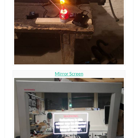
Mirror Screen